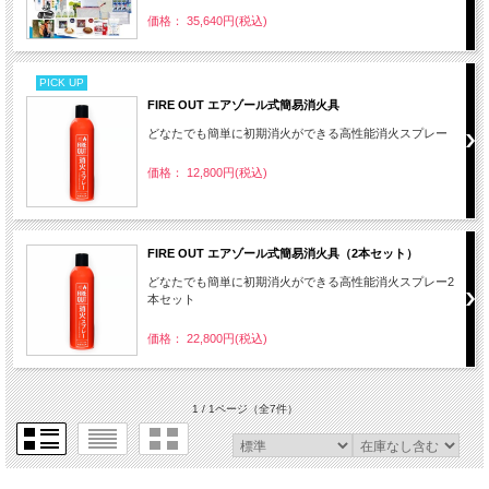
価格： 35,640円(税込)
PICK UP
FIRE OUT エアゾール式簡易消火具
どなたでも簡単に初期消火ができる高性能消火スプレー
価格： 12,800円(税込)
FIRE OUT エアゾール式簡易消火具（2本セット）
どなたでも簡単に初期消火ができる高性能消火スプレー2
本セット
価格： 22,800円(税込)
1 / 1ページ
（全7件）