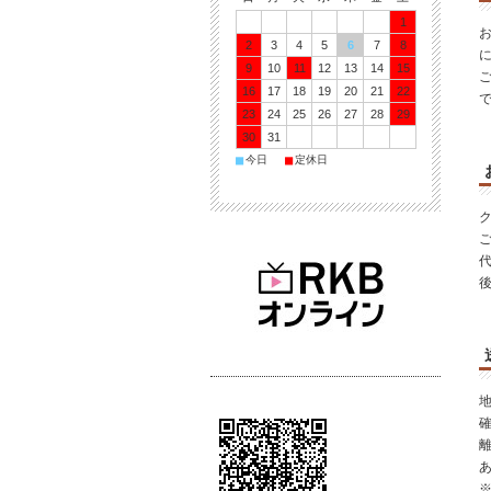
1
2
3
4
5
6
7
8
9
10
11
12
13
14
15
16
17
18
19
20
21
22
23
24
25
26
27
28
29
30
31
■
■
今日
定休日
※