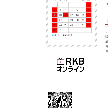
1
2
3
4
5
6
7
8
9
10
11
12
13
14
15
16
17
18
19
20
21
22
23
24
25
26
27
28
29
30
31
シ
■
■
今日
定休日
所
電
お